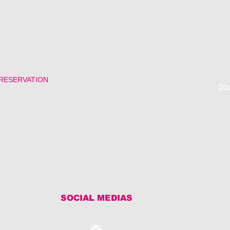
 RESERVATION
Sh
SOCIAL MEDIAS